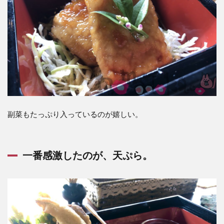
副菜もたっぷり入っているのが嬉しい。
一番感激したのが、天ぷら。