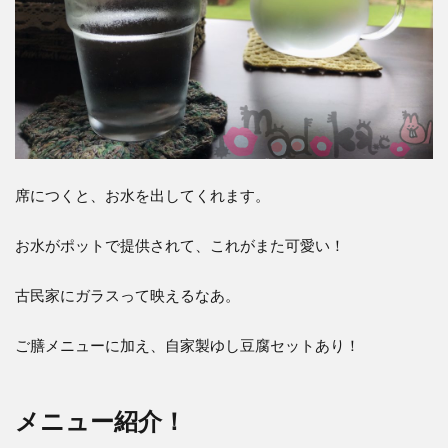
席につくと、お水を出してくれます。
お水がポットで提供されて、これがまた可愛い！
古民家にガラスって映えるなあ。
ご膳メニューに加え、自家製ゆし豆腐セットあり！
メニュー紹介！