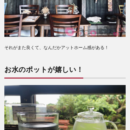
それがまた良くて、なんだかアットホーム感がある！
お水のポットが嬉しい！