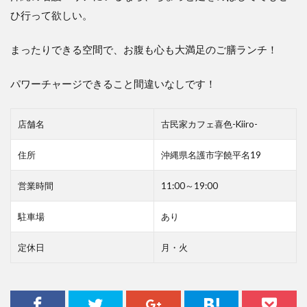
ひ行って欲しい。
まったりできる空間で、お腹も心も大満足のご膳ランチ！
パワーチャージできること間違いなしです！
店舗名
古民家カフェ喜色-Kiiro-
住所
沖縄県名護市字饒平名19
営業時間
11:00～19:00
駐車場
あり
定休日
月・火