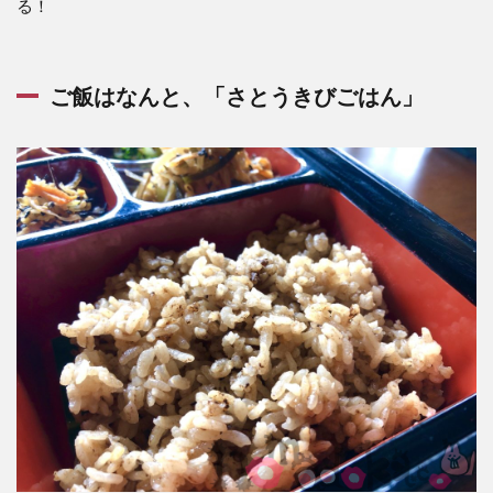
る！
ご飯はなんと、「さとうきびごはん」