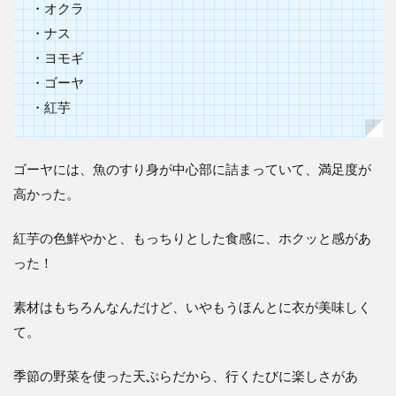
・オクラ
・ナス
・ヨモギ
・ゴーヤ
・紅芋
ゴーヤには、魚のすり身が中心部に詰まっていて、満足度が
高かった。
紅芋の色鮮やかと、もっちりとした食感に、ホクッと感があ
った！
素材はもちろんなんだけど、いやもうほんとに衣が美味しく
て。
季節の野菜を使った天ぷらだから、行くたびに楽しさがあ