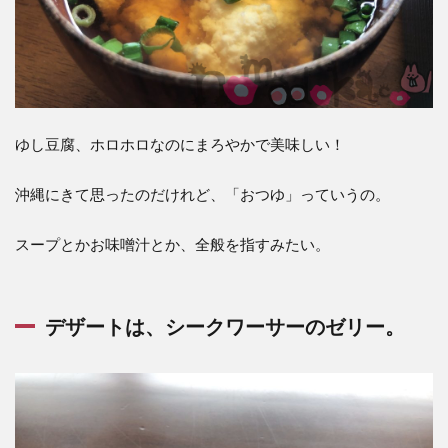
ゆし豆腐、ホロホロなのにまろやかで美味しい！
沖縄にきて思ったのだけれど、「おつゆ」っていうの。
スープとかお味噌汁とか、全般を指すみたい。
デザートは、シークワーサーのゼリー。