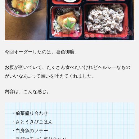
今回オーダーしたのは、喜色御膳。
お腹が空いていて、たくさん食べたいけれどヘルシーなもの
がいいなあ…って願いを叶えてくれました。
内容は、こんな感じ。
・前菜盛り合わせ
・さとうきびごはん
・白身魚のソテー
・季節の天ぷら盛り合わせ