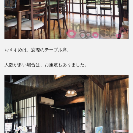
おすすめは、窓際のテーブル席。
人数が多い場合は、お座敷もありました。