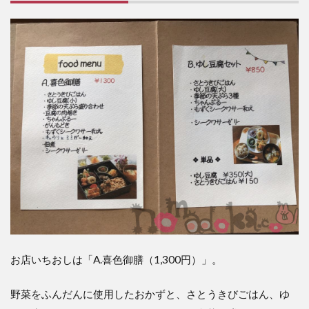
お店いちおしは「A.喜色御膳（1,300円）」。
野菜をふんだんに使用したおかずと、さとうきびごはん、ゆ