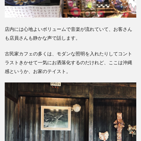
店内には心地よいボリュームで音楽が流れていて、お客さん
も店員さんも静かな声で話します。
古民家カフェの多くは、モダンな照明を入れたりしてコント
ラストきかせて一気にお洒落化するのだけれど、ここは沖縄
感というか、お家のテイスト。