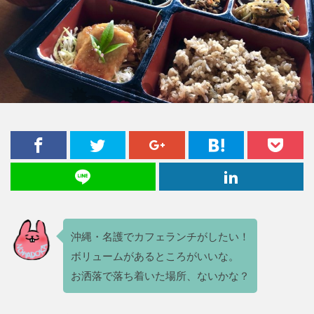
沖縄・名護でカフェランチがしたい！
ボリュームがあるところがいいな。
お洒落で落ち着いた場所、ないかな？