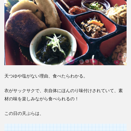
天つゆや塩がない理由、食べたらわかる。
衣がサックサクで、衣自体にほんのり味付けされていて、素
材の味を楽しみながら食べられるの！
この日の天ぷらは、