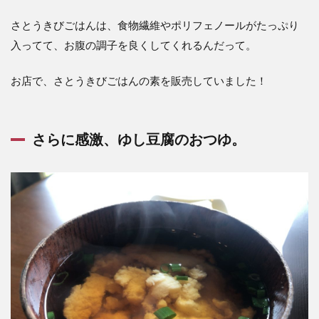
さとうきびごはんは、食物繊維やポリフェノールがたっぷり
入ってて、お腹の調子を良くしてくれるんだって。
お店で、さとうきびごはんの素を販売していました！
さらに感激、ゆし豆腐のおつゆ。