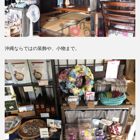
沖縄ならではの装飾や、小物まで。