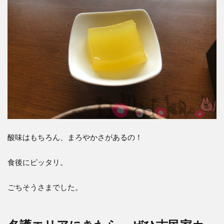
酸味はもちろん、まろやかさがあるの！
食後にピッタリ。
ごちそうさまでした。