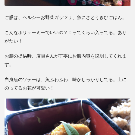
ご膳は、ヘルシーお野菜ガッツリ、魚にさとうきびごはん。
こんなボリューミーでいいの？！ってくらい入ってる。あり
がたい！
お膳の提供時、店員さんが丁寧にお膳内容を説明してくれま
す。
白身魚のソテーは、魚ふわふわ、味がしっかりしてる。上に
のってるお花が可愛い！